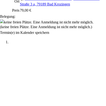
Ort
Straße 3 a, 79189 Bad Krozingen
Preis
79,00 €
Belegung:
(keine freien Plätze. Eine Anmeldung ist nicht mehr möglich.)
Termin(e) im Kalender speichern