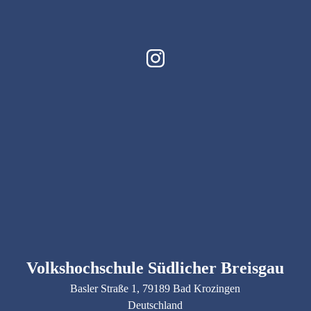
Volkshochschule Südlicher Breisgau
Basler Straße
1
, 79189
Bad Krozingen
Deutschland