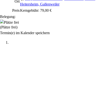
Ort
Heitersheim, Gallenweiler
Preis
Kerngebühr: 79,00 €
Belegung:
(Plätze frei)
Termin(e) im Kalender speichern