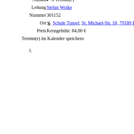
Leitung
Stefan Woike
Nummer
301152
Ort
Schule Tunsel
,
St. Michael-Str. 18, 79189
Preis
Kerngebühr: 84,00 €
Termin(e) im Kalender speichern