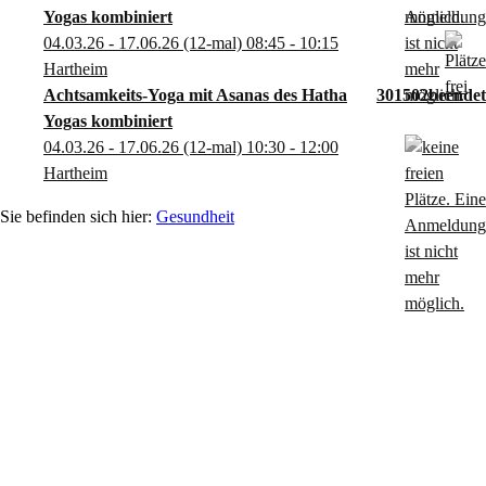
Yogas kombiniert
04.03.26 - 17.06.26
(12-mal)
08:45
- 10:15
Hartheim
Achtsamkeits-Yoga mit Asanas des Hatha
301502
Yogas kombiniert
04.03.26 - 17.06.26
(12-mal)
10:30
- 12:00
Hartheim
Gesundheit