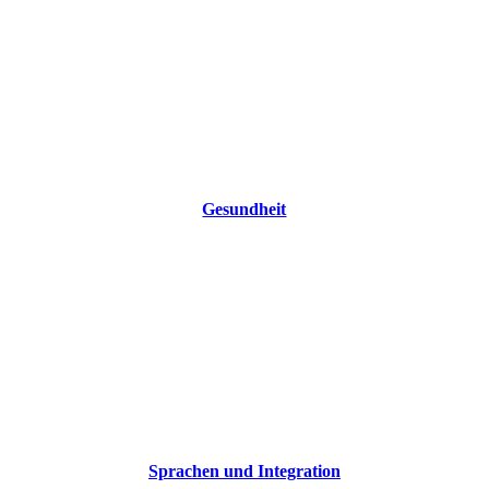
Gesundheit
Sprachen und Integration