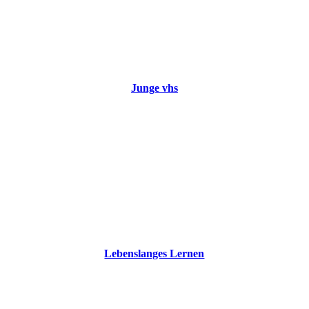
Junge vhs
Lebenslanges Lernen