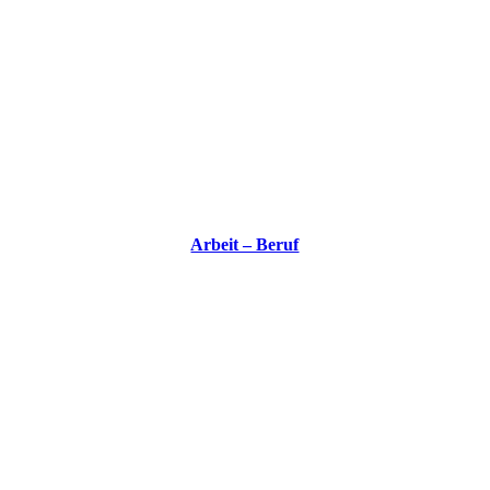
Arbeit – Beruf