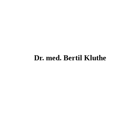
Dr. med.
Bertil
Kluthe