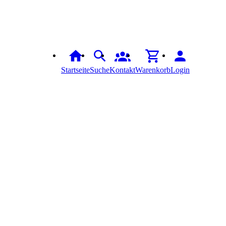
Startseite
Suche
Kontakt
Warenkorb
Login