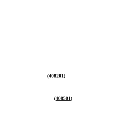
408201
408501