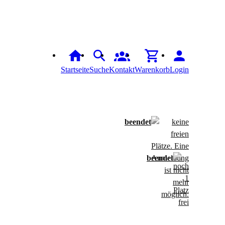
Startseite
Suche
Kontakt
Warenkorb
Login