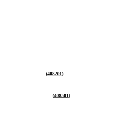
408201
408501