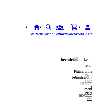
Startseite
Suche
Kontakt
Warenkorb
Login