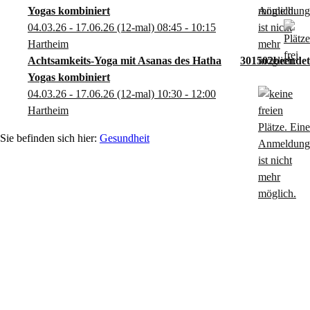
Yogas kombiniert
04.03.26 - 17.06.26
(12-mal)
08:45
- 10:15
Hartheim
Achtsamkeits-Yoga mit Asanas des Hatha
301502
Yogas kombiniert
04.03.26 - 17.06.26
(12-mal)
10:30
- 12:00
Hartheim
Gesundheit