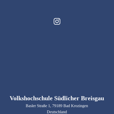
Volkshochschule Südlicher Breisgau
Basler Straße
1
, 79189
Bad Krozingen
Deutschland